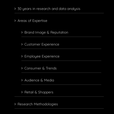
30 years in research and data analysis
Areas of Expertise
Brand Image & Reputation
Customer Experience
Employee Experience
Consumer & Trends
Audience & Media
Retail & Shoppers
Research Methodologies