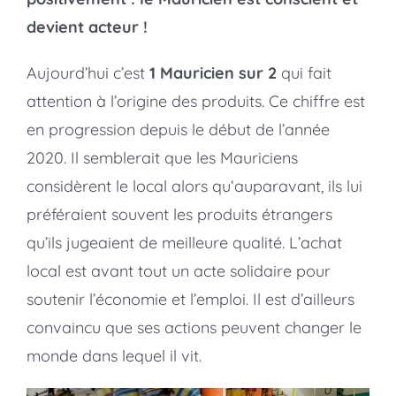
devient acteur !
Aujourd’hui c’est
1 Mauricien sur 2
qui fait
attention à l’origine des produits. Ce chiffre est
en progression depuis le début de l’année
2020. Il semblerait que les Mauriciens
considèrent le local alors qu‘auparavant, ils lui
préféraient souvent les produits étrangers
qu’ils jugeaient de meilleure qualité. L’achat
local est avant tout un acte solidaire pour
soutenir l’économie et l’emploi. Il est d’ailleurs
convaincu que ses actions peuvent changer le
monde dans lequel il vit.