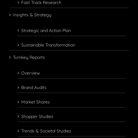
Fast Track Research
Insights & Strategy
Strategic and Action Plan
Sustainable Transformation
Turnkey Reports
Overview
Brand Audits
Market Shares
Shopper Studies
Trends & Societal Studies