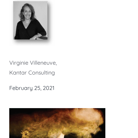
Virginie Villeneuve,
Kantar Consulting
February 25, 2021