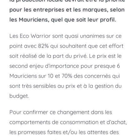
pour les entreprises et les marques, selon
les Mauriciens, quel que soit leur profil.
Les Eco Warrior sont quasi unanimes sur ce
point avec 82% qui souhaitent que cet effort
soit réalisé de la part du privé. Le prix est le
second enjeu d’importance pour presque 6
Mauriciens sur 10 et 70% des concernés qui
sont très sensibles au prix et à la gestion du
budget.
Pour confirmer ce changement dans les
comportements de consommation et d’achat,
les promesses faites et/ou les attentes des