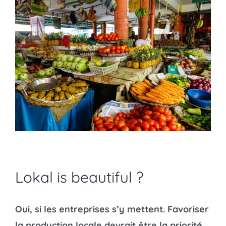
Lokal is beautiful ?
Oui, si les entreprises s’y mettent. Favoriser
la production locale devrait être la priorité