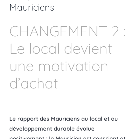
Mauriciens
CHANGEMENT 2 :
Le local devient
une motivation
d’achat
Le rapport des Mauriciens au local et au
développement durable évolue
positivement : le Mauricien est conscient et