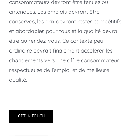
consommateurs devront être tenues ou
entendues. Les emplois devront être
conservés, les prix devront rester compétitifs
et abordables pour tous et la qualité devra
être au rendez-vous. Ce contexte peu
ordinaire devrait finalement accélérer les
changements vers une offre consommateur
respectueuse de l’emploi et de meilleure
qualité.
GET IN TOUCH