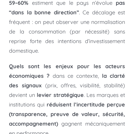
59–60%
estiment que le pays n’évolue
pas
“dans la bonne direction”
. Ce décalage est
fréquent : on peut observer une normalisation
de la consommation (par nécessité) sans
reprise forte des intentions d’investissement
domestique.
Quels sont les enjeux pour les acteurs
économiques ?
dans ce contexte,
la clarté
des signaux
(prix, offres, visibilité, stabilité)
devient un
levier stratégique
. Les marques et
institutions qui
réduisent l’incertitude perçue
(transparence, preuve de valeur, sécurité,
accompagnement)
gagnent mécaniquement
en performance.