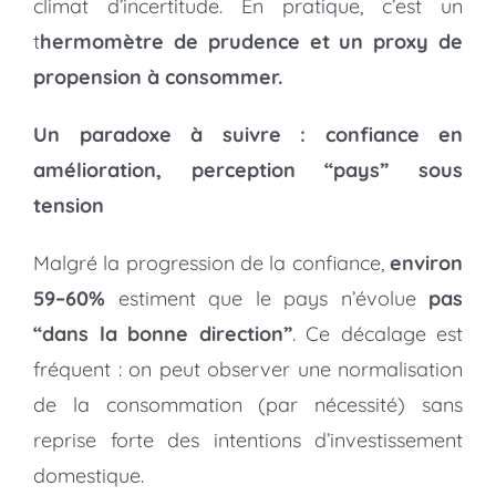
climat d’incertitude. En pratique, c’est un
t
hermomètre de prudence et un proxy de
propension à consommer.
Un paradoxe à suivre : confiance en
amélioration, perception “pays” sous
tension
Malgré la progression de la confiance,
environ
59–60%
estiment que le pays n’évolue
pas
“dans la bonne direction”
. Ce décalage est
fréquent : on peut observer une normalisation
de la consommation (par nécessité) sans
reprise forte des intentions d’investissement
domestique.