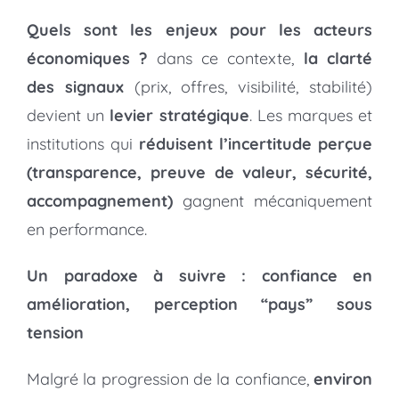
Quels sont les enjeux pour les acteurs
économiques ?
dans ce contexte,
la clarté
des signaux
(prix, offres, visibilité, stabilité)
devient un
levier stratégique
. Les marques et
institutions qui
réduisent l’incertitude perçue
(transparence, preuve de valeur, sécurité,
accompagnement)
gagnent mécaniquement
en performance.
Un paradoxe à suivre : confiance en
amélioration, perception “pays” sous
tension
Malgré la progression de la confiance,
environ