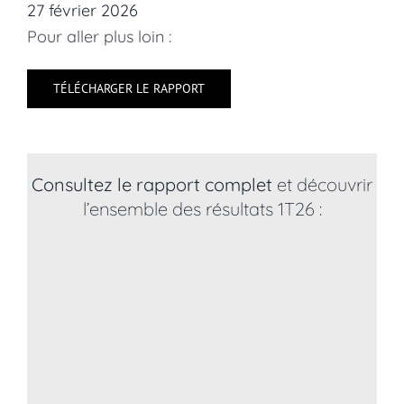
27 février 2026
Pour aller plus loin :
TÉLÉCHARGER LE RAPPORT
Consultez le rapport complet
et découvrir
l’ensemble des résultats 1T26 :