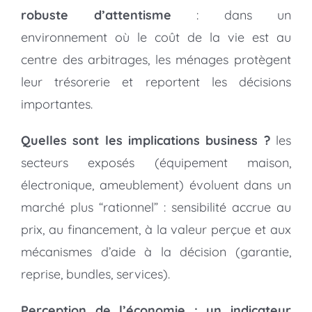
robuste d’attentisme
: dans un
environnement où le coût de la vie est au
centre des arbitrages, les ménages protègent
leur trésorerie et reportent les décisions
importantes.
Quelles sont les implications business ?
les
secteurs exposés (équipement maison,
électronique, ameublement) évoluent dans un
marché plus “rationnel” : sensibilité accrue au
prix, au financement, à la valeur perçue et aux
mécanismes d’aide à la décision (garantie,
reprise, bundles, services).
Perception de l’économie : un indicateur