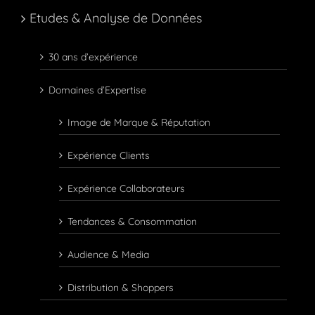
Etudes & Analyse de Données
30 ans d’expérience
Domaines d’Expertise
Image de Marque & Réputation
Expérience Clients
Expérience Collaborateurs
Tendances & Consommation
Audience & Media
Distribution & Shoppers