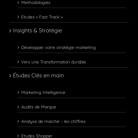
Methodologies
Etudes « Fast Track »
Insights & Stratégie
Développer votre stratégie marketing
Vers une Transformation durable
Études Clés en main
Marketing Intelligence
Audits de Marque
Analyse de marché – les chiffres
Etudes Shopper