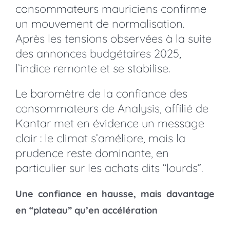
consommateurs mauriciens confirme
un mouvement de normalisation.
Après les tensions observées à la suite
des annonces budgétaires 2025,
l’indice remonte et se stabilise.
Le baromètre de la confiance des
consommateurs de Analysis, affilié de
Kantar met en évidence un message
clair : le climat s’améliore, mais la
prudence reste dominante, en
particulier sur les achats dits “lourds”.
Une confiance en hausse, mais davantage
en “plateau” qu’en accélération