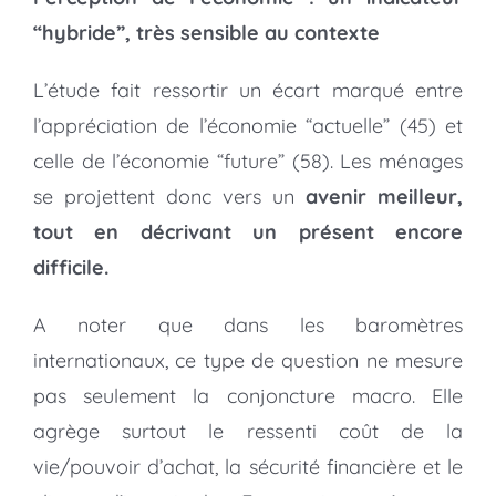
“hybride”, très sensible au contexte
L’étude fait ressortir un écart marqué entre
l’appréciation de l’économie “actuelle” (45) et
celle de l’économie “future” (58). Les ménages
se projettent donc vers un
avenir meilleur,
tout en décrivant un présent encore
difficile.
A noter que dans les baromètres
internationaux, ce type de question ne mesure
pas seulement la conjoncture macro. Elle
agrège surtout le ressenti coût de la
vie/pouvoir d’achat, la sécurité financière et le