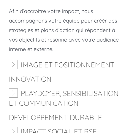
Afin d’accroitre votre impact, nous
accompagnons votre équipe pour créér des
stratégies et plans d’action qui répondent à
vos objectifs et résonne avec votre audience
interne et externe.
IMAGE ET POSITIONNEMENT
INNOVATION
PLAYDOYER, SENSIBILISATION
ET COMMUNICATION
DEVELOPPEMENT DURABLE
IMPACT SOCIAL ET RSE