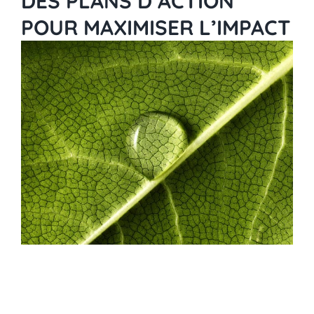
DES PLANS D’ACTION
POUR MAXIMISER L’IMPACT