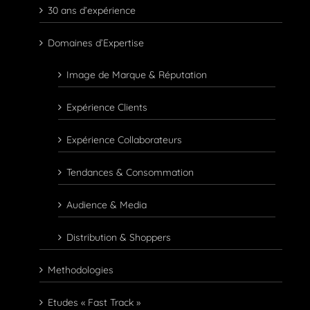
30 ans d’expérience
Domaines d’Expertise
Image de Marque & Réputation
Expérience Clients
Expérience Collaborateurs
Tendances & Consommation
Audience & Media
Distribution & Shoppers
Methodologies
Etudes « Fast Track »