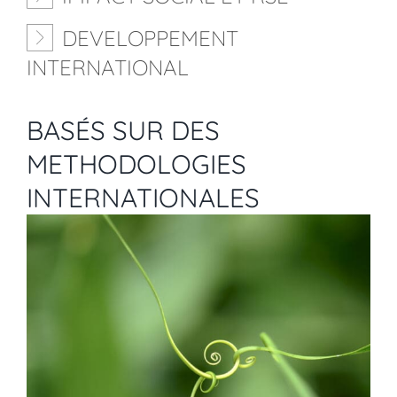
DEVELOPPEMENT
INTERNATIONAL
BASÉS SUR DES
METHODOLOGIES
INTERNATIONALES