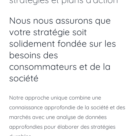
Nous nous assurons que
votre stratégie soit
solidement fondée sur les
besoins des
consommateurs et de la
société
Notre approche unique combine une
connaissance approfondie de la société et des
marchés avec une analyse de données
approfondies pour élaborer des stratégies