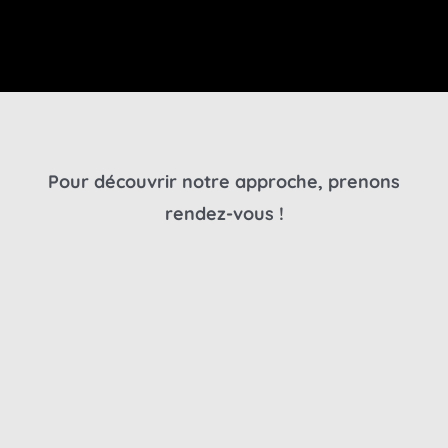
Pour découvrir notre approche, prenons
rendez-vous !