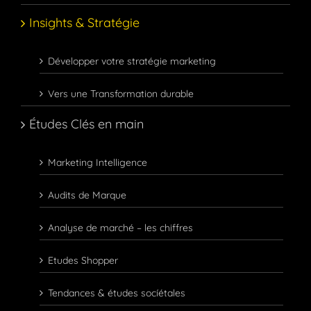
Insights & Stratégie
Développer votre stratégie marketing
Vers une Transformation durable
Études Clés en main
Marketing Intelligence
Audits de Marque
Analyse de marché – les chiffres
Etudes Shopper
Tendances & études socíétales