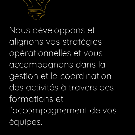
Nous développons et
alignons vos stratégies
opérationnelles et vous
accompagnons dans la
gestion et la coordination
des activités à travers des
formations et
l’accompagnement de vos
équipes.