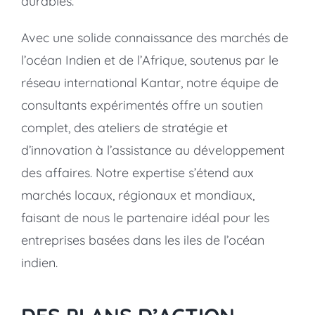
durables.
Avec une solide connaissance des marchés de
l’océan Indien et de l’Afrique, soutenus par le
réseau international Kantar, notre équipe de
consultants expérimentés offre un soutien
complet, des ateliers de stratégie et
d’innovation à l’assistance au développement
des affaires. Notre expertise s’étend aux
marchés locaux, régionaux et mondiaux,
faisant de nous le partenaire idéal pour les
entreprises basées dans les iles de l’océan
indien.