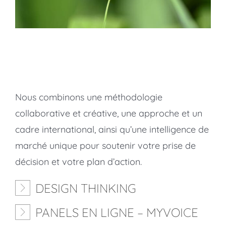
Nous combinons une méthodologie
collaborative et créative, une approche et un
cadre international, ainsi qu’une intelligence de
marché unique pour soutenir votre prise de
décision et votre plan d’action.
DESIGN THINKING
PANELS EN LIGNE – MYVOICE